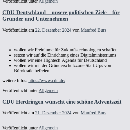
Veröffentlicht unter
Allgemein
CDU-Deutschland – unsere politischen Ziele – für
Gründer und Unternehmen
Veröffentlicht am
22. Dezember 2024
von
Manfred Burs
wollen wir Freiräume für Zukunftstechnologien schaffen
setzen wir auf die Einrichtung eines Digitalministeriums
wollen wir eine Hightech-Agenda für Deutschland
wollen wir mit der Gründerschutzzone Start-Ups von
Bürokratie befreien
weitere Infos:
https://www.cdu.de/
Veröffentlicht unter
Allgemein
CDU Herdringen wünscht eine schöne Adventszeit
Veröffentlicht am
21. Dezember 2024
von
Manfred Burs
Veröffentlicht unter
Allgemein