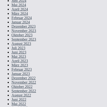
Juni 2024
Mai 2024
April 2024
März 2024
Februar 2024
Januar 2024
Dezember 2023
November 2023
Oktober 2023
September 2023
August 2023
Juli 2023
Juni 2023
Mai 2023
April 2023
März 2023
Februar 2023
Januar 2023
Dezember 2022
November 2022
Oktober 2022
September 2022
August 2022
Juni 2022
Mai 2022