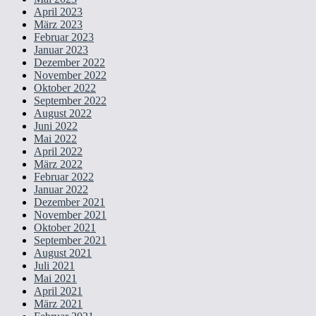
April 2023
März 2023
Februar 2023
Januar 2023
Dezember 2022
November 2022
Oktober 2022
September 2022
August 2022
Juni 2022
Mai 2022
April 2022
März 2022
Februar 2022
Januar 2022
Dezember 2021
November 2021
Oktober 2021
September 2021
August 2021
Juli 2021
Mai 2021
April 2021
März 2021