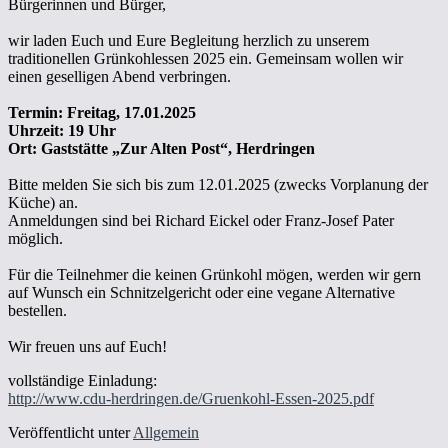
Bürgerinnen und Bürger,
wir laden Euch und Eure Begleitung herzlich zu unserem
traditionellen Grünkohlessen 2025 ein. Gemeinsam wollen wir
einen geselligen Abend verbringen.
Termin: Freitag, 17.01.2025
Uhrzeit: 19 Uhr
Ort: Gaststätte „Zur Alten Post“, Herdringen
Bitte melden Sie sich bis zum 12.01.2025 (zwecks Vorplanung der
Küche) an.
Anmeldungen sind bei Richard Eickel oder Franz-Josef Pater
möglich.
Für die Teilnehmer die keinen Grünkohl mögen, werden wir gern
auf Wunsch ein Schnitzelgericht oder eine vegane Alternative
bestellen.
Wir freuen uns auf Euch!
vollständige Einladung:
http://www.cdu-herdringen.de/Gruenkohl-Essen-2025.pdf
Veröffentlicht unter
Allgemein