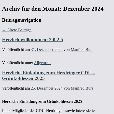
Archiv für den Monat:
Dezember 2024
Beitragsnavigation
←
Ältere Beiträge
Herzlich willkommen: 2 0 2 5
Veröffentlicht am
31. Dezember 2024
von
Manfred Burs
Veröffentlicht unter
Allgemein
Herzliche Einladung zum Herdringer CDU –
Grünkohlessen 2025
Veröffentlicht am
25. Dezember 2024
von
Manfred Burs
Herzliche Einladung zum Grünkohlessen 2025
Liebe Mitglieder der CDU-Herdringen sowie interessierte