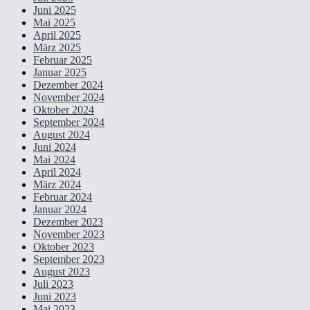
Juni 2025
Mai 2025
April 2025
März 2025
Februar 2025
Januar 2025
Dezember 2024
November 2024
Oktober 2024
September 2024
August 2024
Juni 2024
Mai 2024
April 2024
März 2024
Februar 2024
Januar 2024
Dezember 2023
November 2023
Oktober 2023
September 2023
August 2023
Juli 2023
Juni 2023
Mai 2023