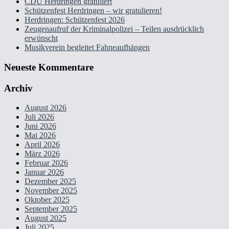
CDU Herdringen gratuliert
Schützenfest Herdringen – wir gratulieren!
Herdringen: Schützenfest 2026
Zeugenaufruf der Kriminalpolizei – Teilen ausdrücklich
erwünscht
Musikverein begleitet Fahneaufhängen
Neueste Kommentare
Archiv
August 2026
Juli 2026
Juni 2026
Mai 2026
April 2026
März 2026
Februar 2026
Januar 2026
Dezember 2025
November 2025
Oktober 2025
September 2025
August 2025
Juli 2025