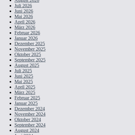
August 2026
Juli 2026
Juni 2026
Mai 2026
April 2026
März 2026
Februar 2026
Januar 2026
Dezember 2025
November 2025
Oktober 2025
September 2025
August 2025
Juli 2025
Juni 2025
Mai 2025
April 2025
März 2025
Februar 2025
Januar 2025
Dezember 2024
November 2024
Oktober 2024
September 2024
August 2024