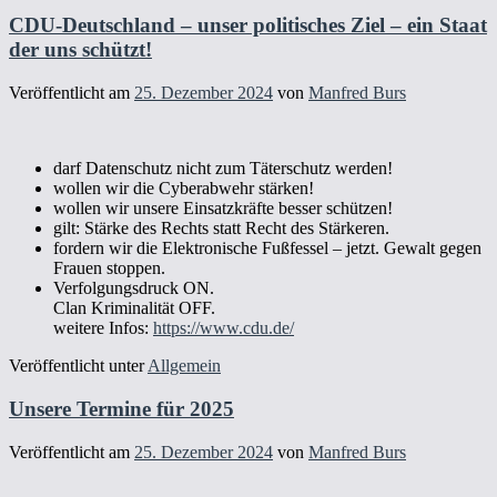
CDU-Deutschland – unser politisches Ziel – ein Staat
der uns schützt!
Veröffentlicht am
25. Dezember 2024
von
Manfred Burs
darf Datenschutz nicht zum Täterschutz werden!
wollen wir die Cyberabwehr stärken!
wollen wir unsere Einsatzkräfte besser schützen!
gilt: Stärke des Rechts statt Recht des Stärkeren.
fordern wir die Elektronische Fußfessel – jetzt. Gewalt gegen
Frauen stoppen.
Verfolgungsdruck ON.
Clan Kriminalität OFF.
weitere Infos:
https://www.cdu.de/
Veröffentlicht unter
Allgemein
Unsere Termine für 2025
Veröffentlicht am
25. Dezember 2024
von
Manfred Burs