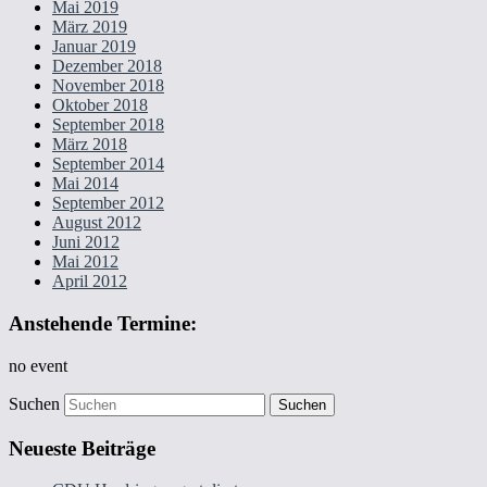
Mai 2019
März 2019
Januar 2019
Dezember 2018
November 2018
Oktober 2018
September 2018
März 2018
September 2014
Mai 2014
September 2012
August 2012
Juni 2012
Mai 2012
April 2012
Anstehende Termine:
no event
Suchen
Neueste Beiträge