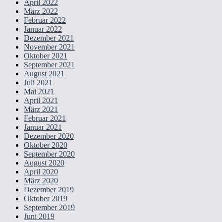
April 2022
März 2022
Februar 2022
Januar 2022
Dezember 2021
November 2021
Oktober 2021
September 2021
August 2021
Juli 2021
Mai 2021
April 2021
März 2021
Februar 2021
Januar 2021
Dezember 2020
Oktober 2020
September 2020
August 2020
April 2020
März 2020
Dezember 2019
Oktober 2019
September 2019
Juni 2019