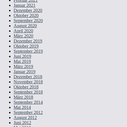
Februar 2021
Januar 2021
Dezember 2020
Oktober 2020
September 2020
August 2020
April 2020
März 2020
Dezember 2019
Oktober 2019
September 2019
Juni 2019
Mai 2019
März 2019
Januar 2019
Dezember 2018
November 2018
Oktober 2018
September 2018
März 2018
September 2014
Mai 2014
September 2012
August 2012
Juni 2012