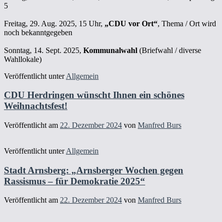
5
Freitag, 29. Aug. 2025, 15 Uhr,
„CDU vor Ort“
, Thema / Ort wird
noch bekanntgegeben
Sonntag, 14. Sept. 2025,
Kommunalwahl
(Briefwahl / diverse
Wahllokale)
Veröffentlicht unter
Allgemein
CDU Herdringen wünscht Ihnen ein schönes
Weihnachtsfest!
Veröffentlicht am
22. Dezember 2024
von
Manfred Burs
Veröffentlicht unter
Allgemein
Stadt Arnsberg: „Arnsberger Wochen gegen
Rassismus – für Demokratie 2025“
Veröffentlicht am
22. Dezember 2024
von
Manfred Burs