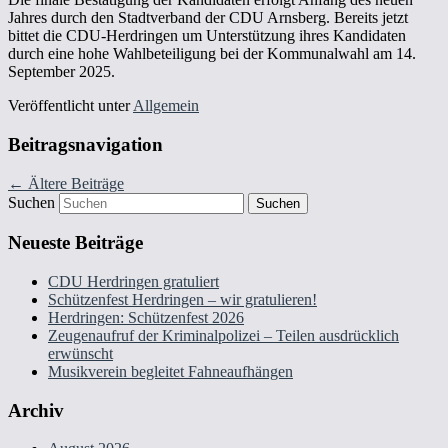
Jahres durch den Stadtverband der CDU Arnsberg. Bereits jetzt
bittet die CDU-Herdringen um Unterstützung ihres Kandidaten
durch eine hohe Wahlbeteiligung bei der Kommunalwahl am 14.
September 2025.
Veröffentlicht unter
Allgemein
Beitragsnavigation
←
Ältere Beiträge
Suchen
Neueste Beiträge
CDU Herdringen gratuliert
Schützenfest Herdringen – wir gratulieren!
Herdringen: Schützenfest 2026
Zeugenaufruf der Kriminalpolizei – Teilen ausdrücklich
erwünscht
Musikverein begleitet Fahneaufhängen
Archiv