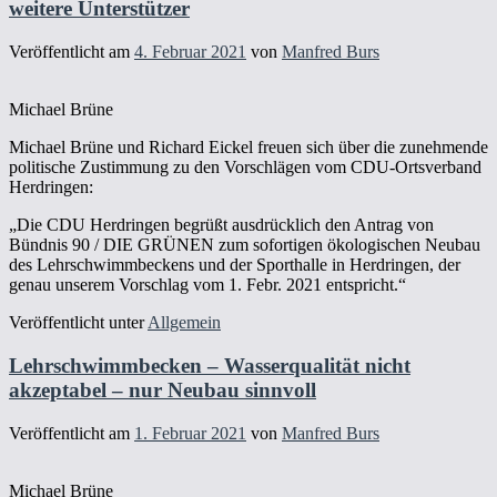
weitere Unterstützer
Veröffentlicht am
4. Februar 2021
von
Manfred Burs
Michael Brüne
Michael Brüne und Richard Eickel freuen sich über die zunehmende
politische Zustimmung zu den Vorschlägen vom CDU-Ortsverband
Herdringen:
„Die CDU Herdringen begrüßt ausdrücklich den Antrag von
Bündnis 90 / DIE GRÜNEN zum sofortigen ökologischen Neubau
des Lehrschwimmbeckens und der Sporthalle in Herdringen, der
genau unserem Vorschlag vom 1. Febr. 2021 entspricht.“
Veröffentlicht unter
Allgemein
Lehrschwimmbecken – Wasserqualität nicht
akzeptabel – nur Neubau sinnvoll
Veröffentlicht am
1. Februar 2021
von
Manfred Burs
Michael Brüne