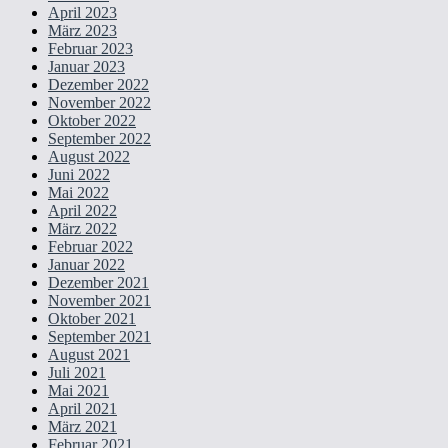
April 2023
März 2023
Februar 2023
Januar 2023
Dezember 2022
November 2022
Oktober 2022
September 2022
August 2022
Juni 2022
Mai 2022
April 2022
März 2022
Februar 2022
Januar 2022
Dezember 2021
November 2021
Oktober 2021
September 2021
August 2021
Juli 2021
Mai 2021
April 2021
März 2021
Februar 2021