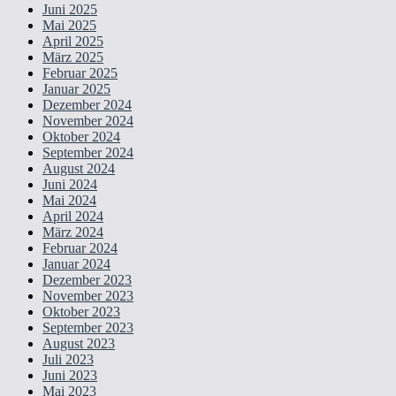
Juni 2025
Mai 2025
April 2025
März 2025
Februar 2025
Januar 2025
Dezember 2024
November 2024
Oktober 2024
September 2024
August 2024
Juni 2024
Mai 2024
April 2024
März 2024
Februar 2024
Januar 2024
Dezember 2023
November 2023
Oktober 2023
September 2023
August 2023
Juli 2023
Juni 2023
Mai 2023