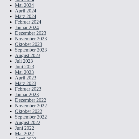
Mai 2024
April 2024
März 2024
Februar 2024
Januar 2024
Dezember 2023
November 2023
Oktober 2023
September 2023
August 2023
Juli 2023
Juni 2023
Mai 2023
April 2023
März 2023
Februar 2023
Januar 2023
Dezember 2022
November 2022
Oktober 2022
September 2022
August 2022
Juni 2022
Mai 2022