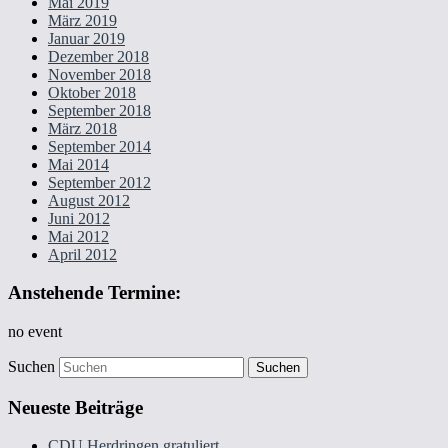
Mai 2019
März 2019
Januar 2019
Dezember 2018
November 2018
Oktober 2018
September 2018
März 2018
September 2014
Mai 2014
September 2012
August 2012
Juni 2012
Mai 2012
April 2012
Anstehende Termine:
no event
Suchen
Neueste Beiträge
CDU Herdringen gratuliert