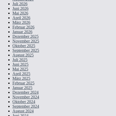
Juli 2026
Juni 2026
Mai 2026
April 2026
März 2026
Februar 2026
Januar 2026
Dezember 2025
November 2025
Oktober 2025
September 2025
August 2025
Juli 2025
Juni 2025
Mai 2025
April 2025
März 2025
Februar 2025
Januar 2025
Dezember 2024
November 2024
Oktober 2024
September 2024
August 2024
Juni 2024