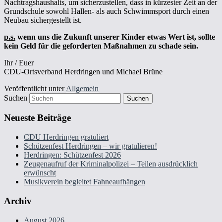
Nachtragshaushalts, um sicherzustellen, dass in kürzester Zeit an der
Grundschule sowohl Hallen- als auch Schwimmsport durch einen
Neubau sichergestellt ist.
p.s.
wenn uns die Zukunft unserer Kinder etwas Wert ist, sollte
kein Geld für die geforderten Maßnahmen zu schade sein.
Ihr / Euer
CDU-Ortsverband Herdringen und Michael Brüne
Veröffentlicht unter
Allgemein
Suchen
Neueste Beiträge
CDU Herdringen gratuliert
Schützenfest Herdringen – wir gratulieren!
Herdringen: Schützenfest 2026
Zeugenaufruf der Kriminalpolizei – Teilen ausdrücklich
erwünscht
Musikverein begleitet Fahneaufhängen
Archiv
August 2026