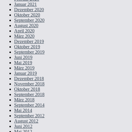
Januar 2021
Dezember 2020
Oktober 2020
September 2020
August 2020
April 2020
März 2020
Dezember 2019
Oktober 2019
September 2019
Juni 2019
Mai 2019
März 2019
Januar 2019
Dezember 2018
November 2018
Oktober 2018
September 2018
März 2018
September 2014
Mai 2014
September 2012
August 2012
Juni 2012
Mai 2012