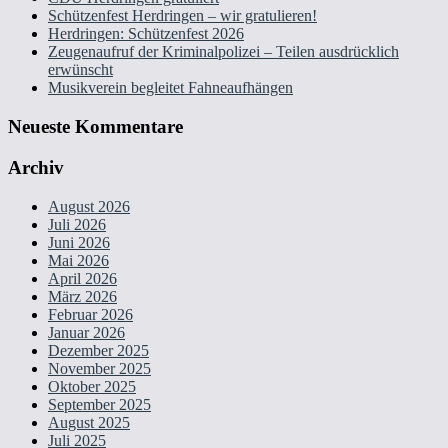
Schützenfest Herdringen – wir gratulieren!
Herdringen: Schützenfest 2026
Zeugenaufruf der Kriminalpolizei – Teilen ausdrücklich
erwünscht
Musikverein begleitet Fahneaufhängen
Neueste Kommentare
Archiv
August 2026
Juli 2026
Juni 2026
Mai 2026
April 2026
März 2026
Februar 2026
Januar 2026
Dezember 2025
November 2025
Oktober 2025
September 2025
August 2025
Juli 2025