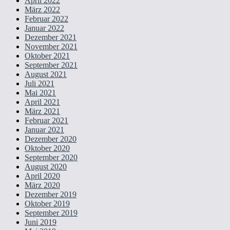
April 2022
März 2022
Februar 2022
Januar 2022
Dezember 2021
November 2021
Oktober 2021
September 2021
August 2021
Juli 2021
Mai 2021
April 2021
März 2021
Februar 2021
Januar 2021
Dezember 2020
Oktober 2020
September 2020
August 2020
April 2020
März 2020
Dezember 2019
Oktober 2019
September 2019
Juni 2019