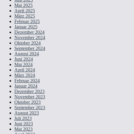
Mai 2025
April 2025
März 2025
Februar 2025
Januar 2025
Dezember 2024
November 2024
Oktober 2024
September 2024
August 2024
Juni 2024
Mai 2024
April 2024
März 2024
Februar 2024
Januar 2024
Dezember 2023
November 2023
Oktober 2023
September 2023
August 2023
Juli 2023
Juni 2023
Mai 2023