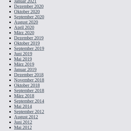
Januar 2021
Dezember 2020
Oktober 2020
September 2020
August 2020
April 2020
März 2020
Dezember 2019
Oktober 2019
September 2019
Juni 2019
Mai 2019
März 2019
Januar 2019
Dezember 2018
November 2018
Oktober 2018
September 2018
März 2018
September 2014
Mai 2014
September 2012
August 2012
Juni 2012
Mai 2012