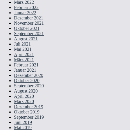
März 2022
Februar 2022
Januar 2022
Dezember 2021
November 2021
Oktober 2021
September 2021
August 2021
Juli 2021
Mai 2021
April 2021
März 2021
Februar 2021
Januar 2021
Dezember 2020
Oktober 2020
September 2020
August 2020
April 2020
März 2020
Dezember 2019
Oktober 2019
September 2019
Juni 2019
Mai 2019