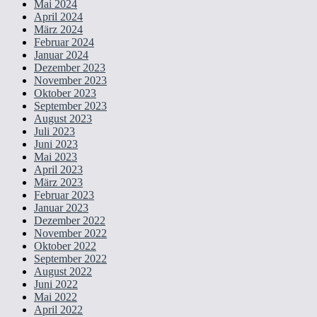
Mai 2024
April 2024
März 2024
Februar 2024
Januar 2024
Dezember 2023
November 2023
Oktober 2023
September 2023
August 2023
Juli 2023
Juni 2023
Mai 2023
April 2023
März 2023
Februar 2023
Januar 2023
Dezember 2022
November 2022
Oktober 2022
September 2022
August 2022
Juni 2022
Mai 2022
April 2022