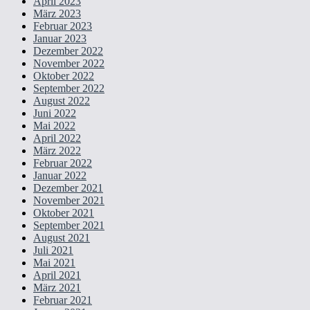
April 2023
März 2023
Februar 2023
Januar 2023
Dezember 2022
November 2022
Oktober 2022
September 2022
August 2022
Juni 2022
Mai 2022
April 2022
März 2022
Februar 2022
Januar 2022
Dezember 2021
November 2021
Oktober 2021
September 2021
August 2021
Juli 2021
Mai 2021
April 2021
März 2021
Februar 2021