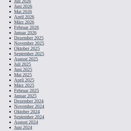
Juli 2026
Juni 2026
Mai 2026
April 2026
März 2026
Februar 2026
Januar 2026
Dezember 2025
November 2025
Oktober 2025
September 2025
August 2025
Juli 2025
Juni 2025
Mai 2025
April 2025
März 2025
Februar 2025
Januar 2025
Dezember 2024
November 2024
Oktober 2024
September 2024
August 2024
Juni 2024