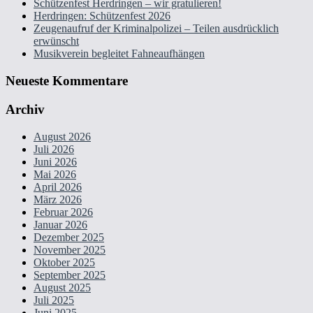
Schützenfest Herdringen – wir gratulieren!
Herdringen: Schützenfest 2026
Zeugenaufruf der Kriminalpolizei – Teilen ausdrücklich
erwünscht
Musikverein begleitet Fahneaufhängen
Neueste Kommentare
Archiv
August 2026
Juli 2026
Juni 2026
Mai 2026
April 2026
März 2026
Februar 2026
Januar 2026
Dezember 2025
November 2025
Oktober 2025
September 2025
August 2025
Juli 2025
Juni 2025