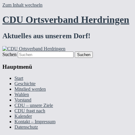
Zum Inhalt wechseln
CDU Ortsverband Herdringen
Aktuelles aus unserem Dorf!
Suchen
Hauptmenü
Start
Geschichte
Mitglied werden
Wahlen
Vorstand
CDU – unsere Ziele
CDU fragt nach
Kalender
Kontakt – Impressum
Datenschutz